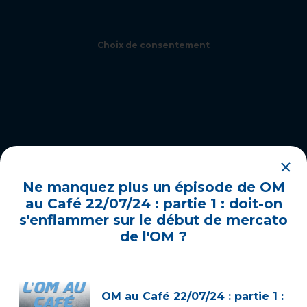
Choix de consentement
Ne manquez plus un épisode de OM
au Café 22/07/24 : partie 1 : doit-on
s'enflammer sur le début de mercato
de l'OM ?
OM au Café 22/07/24 : partie 1 :