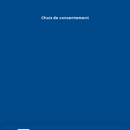
Choix de consentement