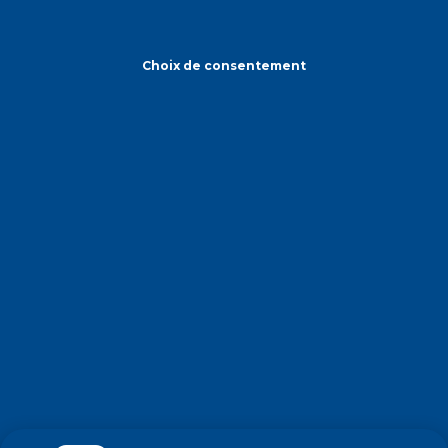
Choix de consentement