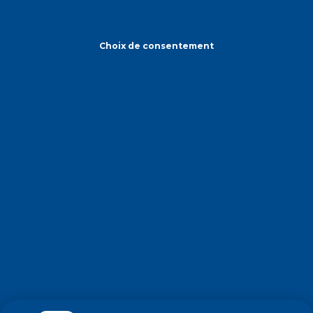
Choix de consentement