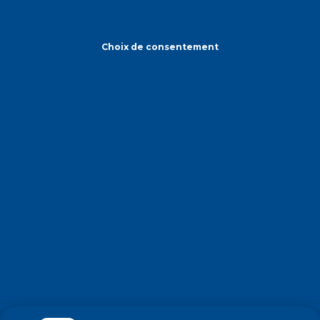
Choix de consentement