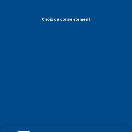
Choix de consentement