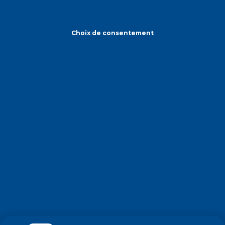
Choix de consentement