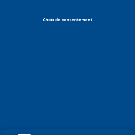
Choix de consentement