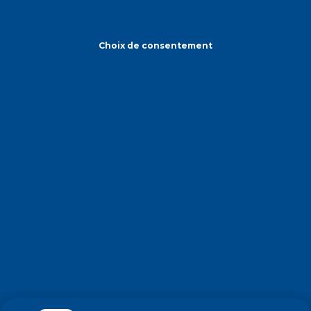
Choix de consentement