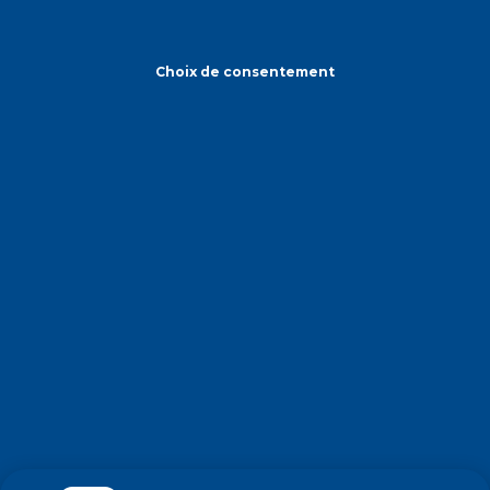
Choix de consentement