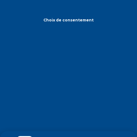
Choix de consentement