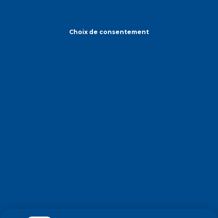
Choix de consentement