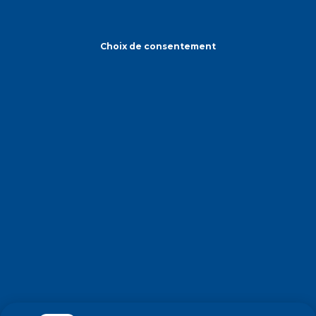
Choix de consentement