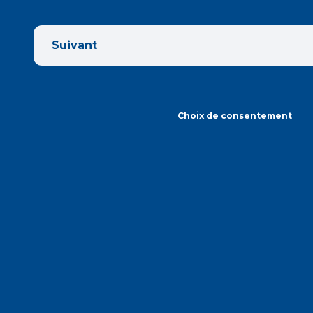
Suivant
Choix de consentement