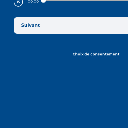
00:00
Suivant
Choix de consentement