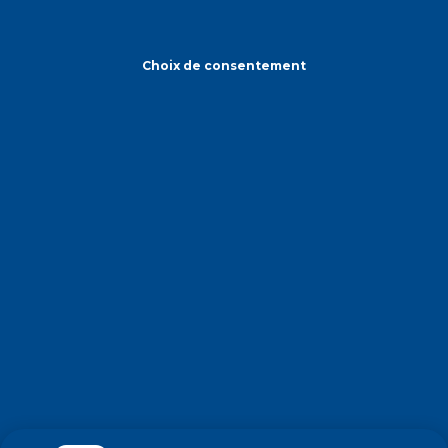
Choix de consentement