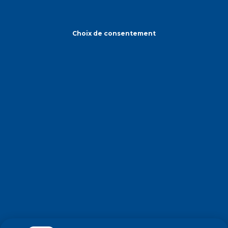
Choix de consentement