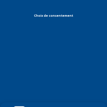
Choix de consentement