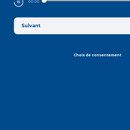
00:00
Suivant
Choix de consentement