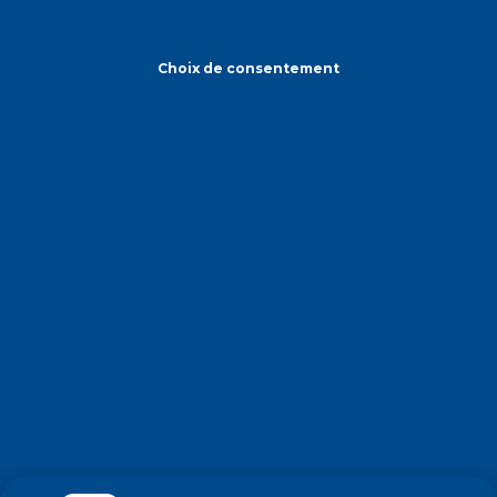
Choix de consentement