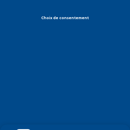
Choix de consentement