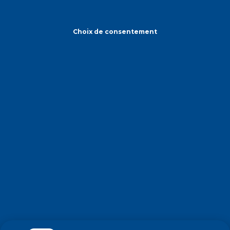
Choix de consentement