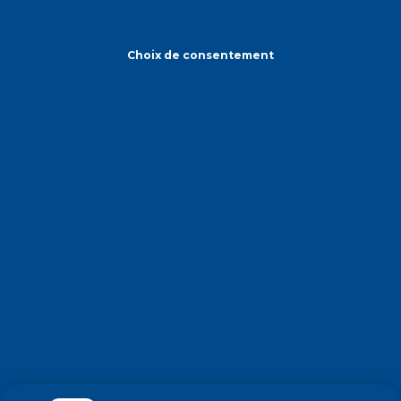
Choix de consentement