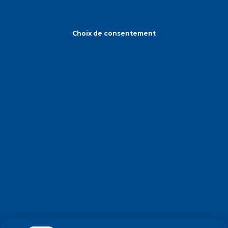
Choix de consentement