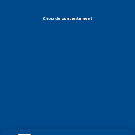
Choix de consentement