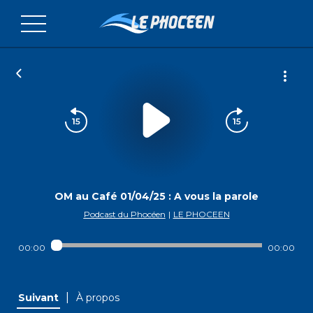
OM au Café 01/04/25 : A vous la parole
Podcast du Phocéen
|
LE PHOCEEN
00:00
00:00
|
Suivant
À propos