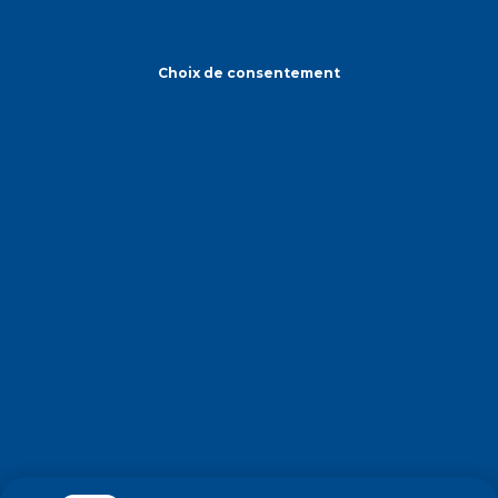
Choix de consentement