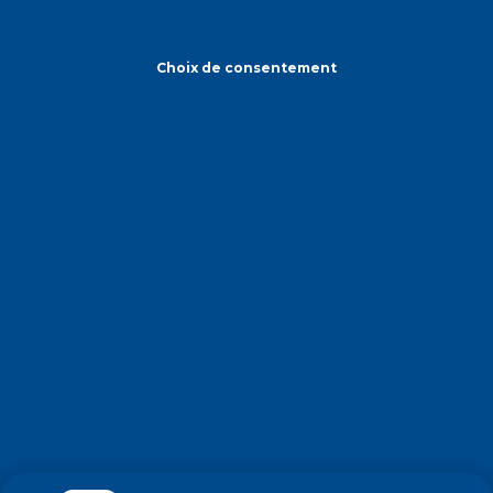
Choix de consentement