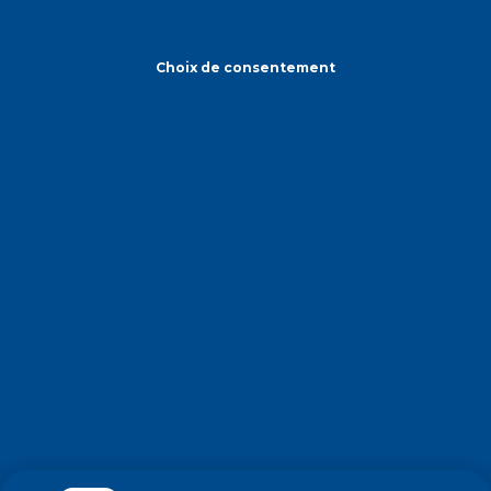
Choix de consentement