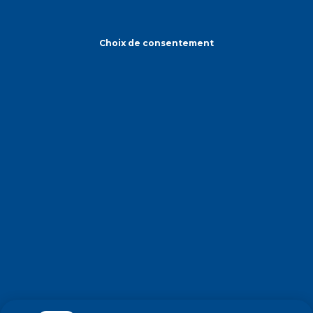
Choix de consentement