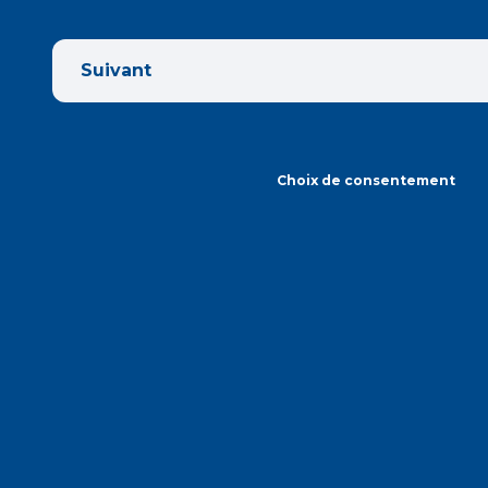
Suivant
Choix de consentement