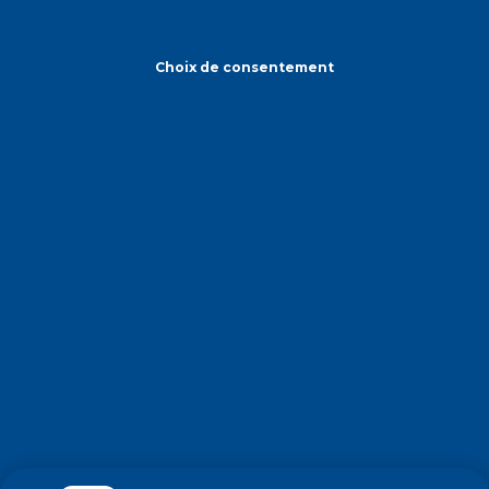
Choix de consentement