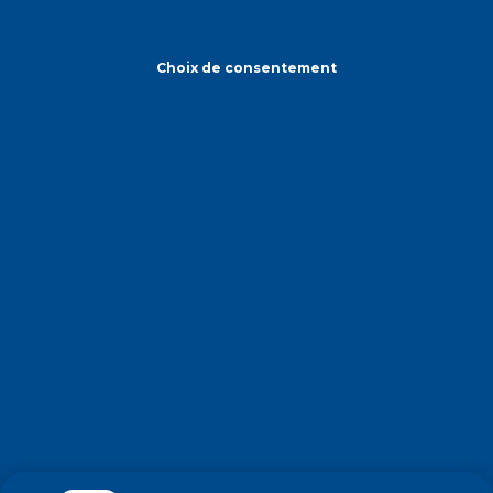
Choix de consentement