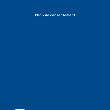
Choix de consentement