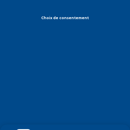
Choix de consentement