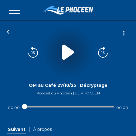
OM au Café 27/10/25 : Décryptage
Podcast du Phocéen
|
LE PHOCEEN
00:00
00:00
|
Suivant
À propos