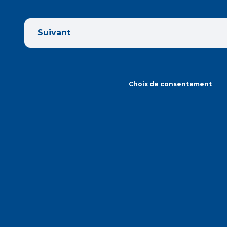
Suivant
Choix de consentement