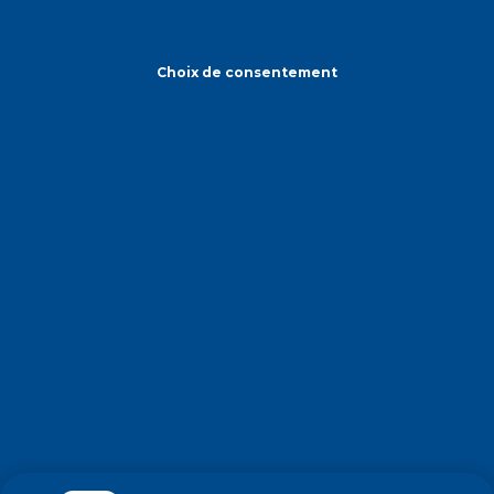
Choix de consentement