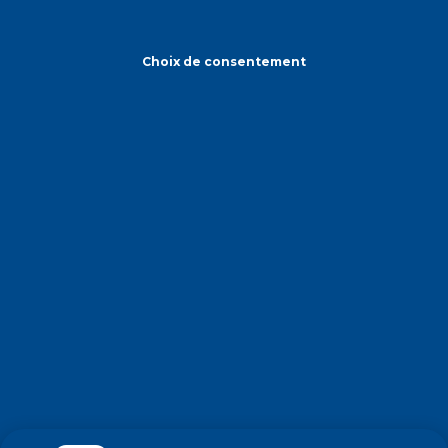
Choix de consentement