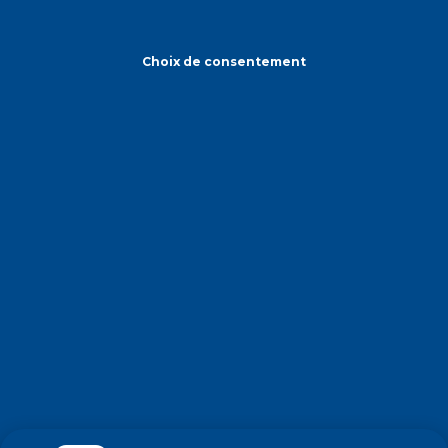
Choix de consentement