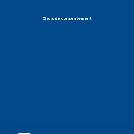
Choix de consentement