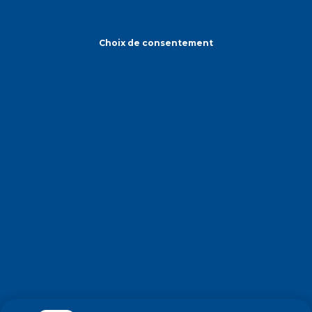
Choix de consentement