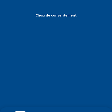
Choix de consentement