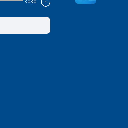
00:00