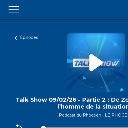
Épisodes
Talk Show 09/02/26 - Partie 2 : De Ze
l’homme de la situatio
Podcast du Phocéen
|
LE PHOCE