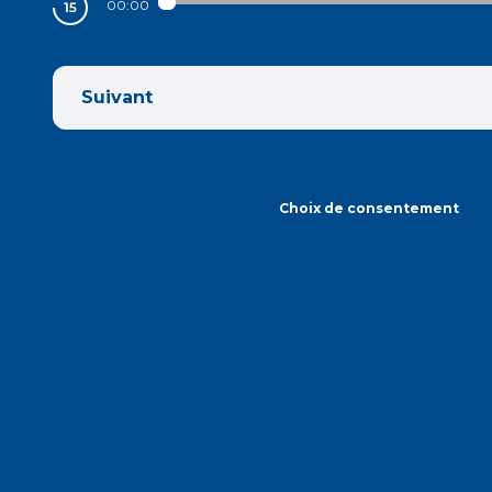
00:00
Suivant
Choix de consentement