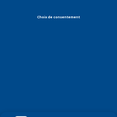
Choix de consentement