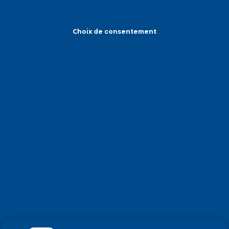
Choix de consentement