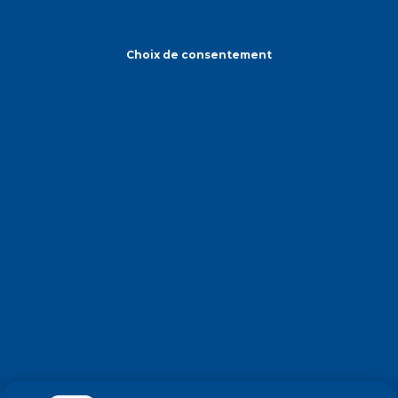
Choix de consentement