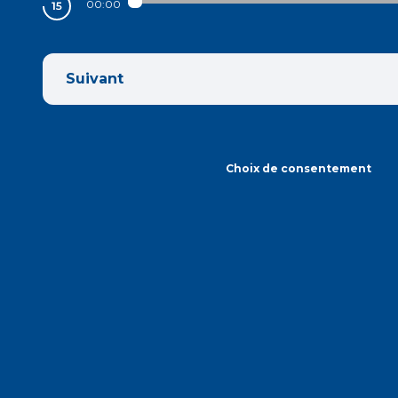
00:00
Suivant
Choix de consentement