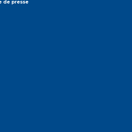
e de presse