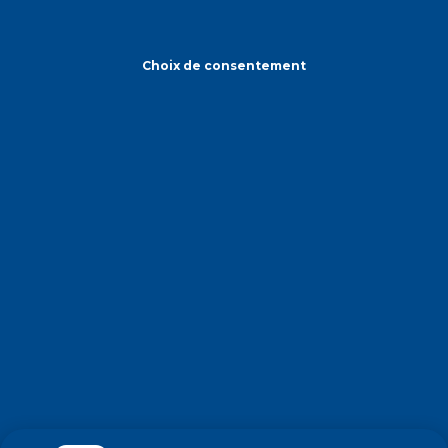
Choix de consentement