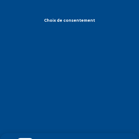
Choix de consentement