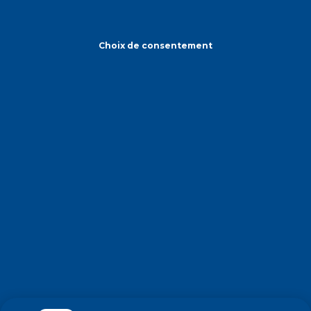
Choix de consentement