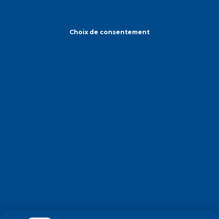
Choix de consentement